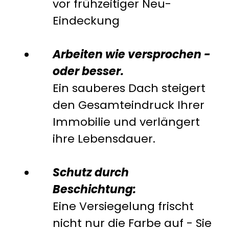
vor frühzeitiger Neu-
Eindeckung
Arbeiten wie versprochen -
oder besser.
Ein sauberes Dach steigert
den Gesamteindruck Ihrer
Immobilie und verlängert
ihre Lebensdauer.
Schutz durch
Beschichtung:
Eine Versiegelung frischt
nicht nur die Farbe auf - Sie