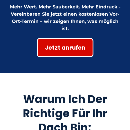
Mehr Wert. Mehr Sauberkeit. Mehr Eindruck -
Vereinbaren Sie jetzt einen kostenlosen Vor-
Ort-Termin – wir zeigen Ihnen, was möglich
ist.
Jetzt anrufen
Warum Ich Der
Richtige Für Ihr
Dach Bin: